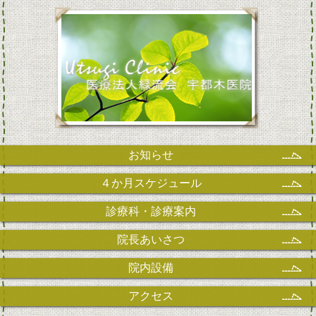
お知らせ
４か月スケジュール
診療科・診療案内
院長あいさつ
院内設備
アクセス